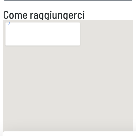
Come raggiungerci