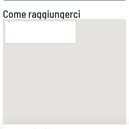
Come raggiungerci