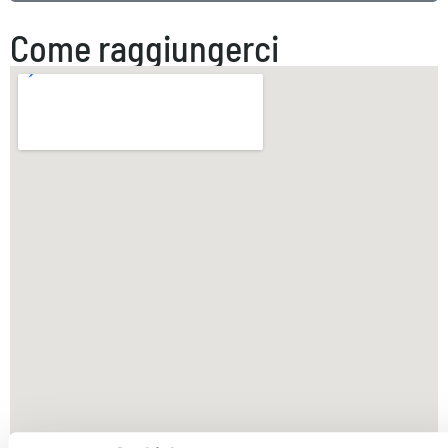
Come raggiungerci