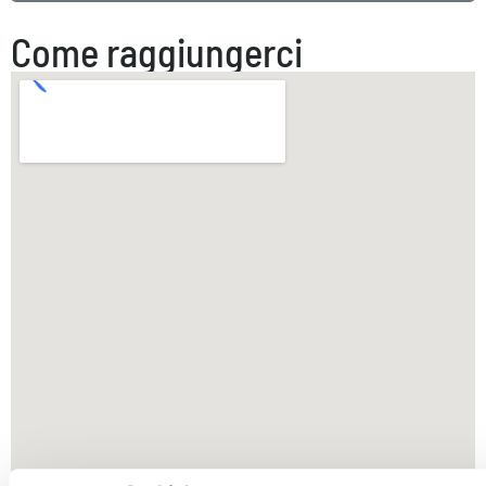
Come raggiungerci