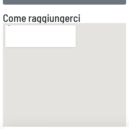
Come raggiungerci