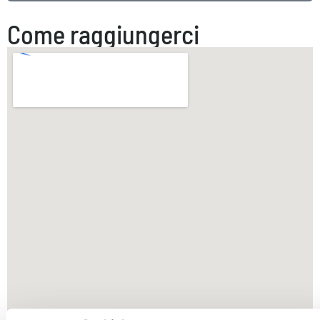
Come raggiungerci