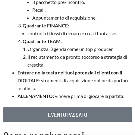
Il pacchetto pre-incontro.
Recall.
Appuntamento di acquisizione.
Quadrante FINANCE:
controlla i flussi di denaro e crea i tuoi asset.
Quadrante TEAM:
Organizza l’agenda come un top producer.
Il reclutamento da pronto soccorso a strategia di
crescita.
Entrare nella testa dei tuoi potenziali clienti con il
DIGITALE:
strumenti di acquisizione online da portare
in ufficio.
ALLENAMENTO:
vincere prima di giocare la partita.
EVENTO PASSATO