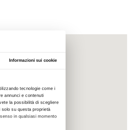
Informazioni sui cookie
utilizzando tecnologie come i
re annunci e contenuti
vete la possibilità di scegliere
li solo su questa proprietà
consenso in qualsiasi momento