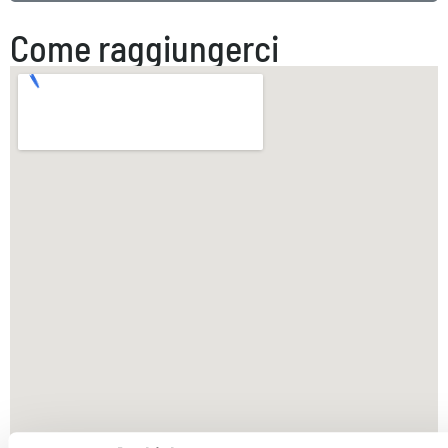
Come raggiungerci