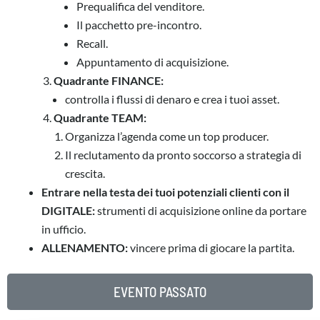
Prequalifica del venditore.
Il pacchetto pre-incontro.
Recall.
Appuntamento di acquisizione.
Quadrante FINANCE:
controlla i flussi di denaro e crea i tuoi asset.
Quadrante TEAM:
Organizza l’agenda come un top producer.
Il reclutamento da pronto soccorso a strategia di
crescita.
Entrare nella testa dei tuoi potenziali clienti con il
DIGITALE:
strumenti di acquisizione online da portare
in ufficio.
ALLENAMENTO:
vincere prima di giocare la partita.
EVENTO PASSATO