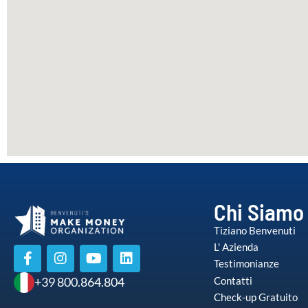
Chi Siamo
Tiziano Benvenuti
L' Azienda
Testimonianze
Contatti
+39 800.864.804
Check-up Gratuito