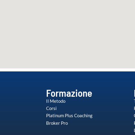
Formazione
Il Metodo
Corsi
Platinum Plus Coaching
Broker Pro