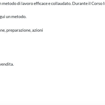
 metodo di lavoro efficace e collaudato. Durante il Corso 
gui un metodo.
ne, preparazione, azioni
vendita.