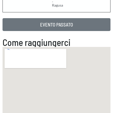
-
Ragusa
EVENTO PASSATO
Come raggiungerci