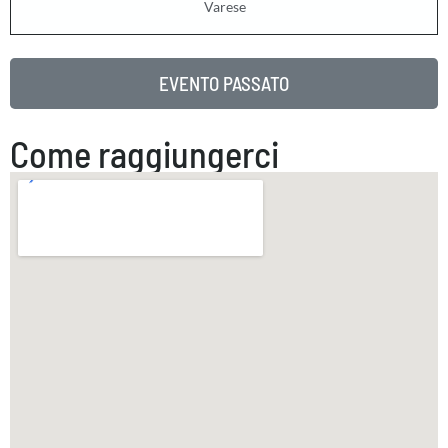
Varese
EVENTO PASSATO
Come raggiungerci