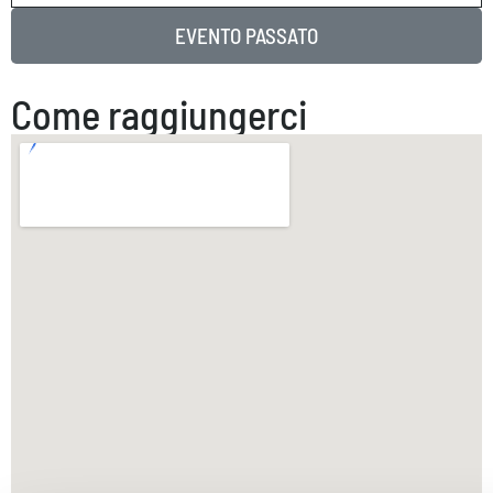
EVENTO PASSATO
Come raggiungerci