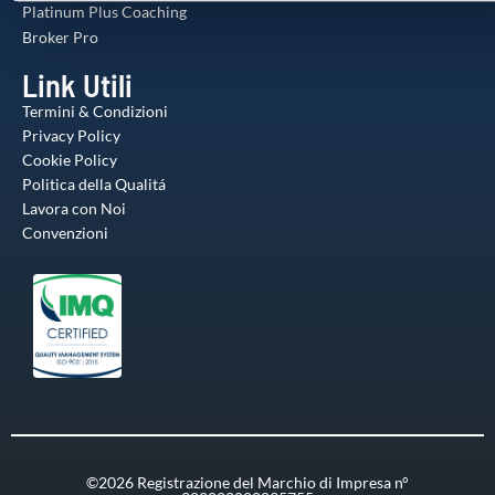
Platinum Plus Coaching
Broker Pro
Link Utili
Termini & Condizioni
Privacy Policy
Cookie Policy
Politica della Qualitá
Lavora con Noi
Convenzioni
©2026 Registrazione del Marchio di Impresa n°