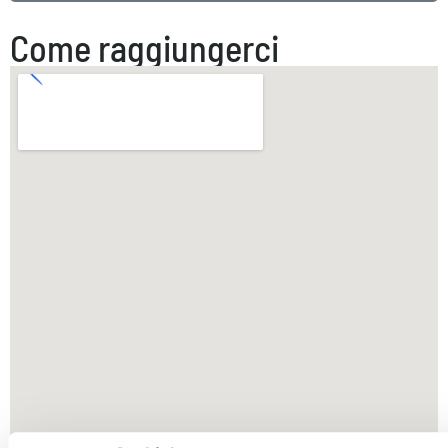
Come raggiungerci