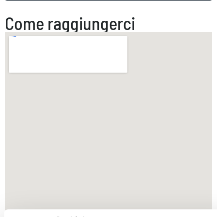
Come raggiungerci