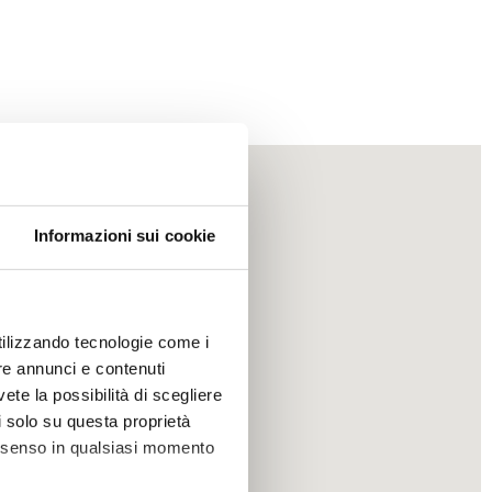
Informazioni sui cookie
utilizzando tecnologie come i
re annunci e contenuti
vete la possibilità di scegliere
li solo su questa proprietà
consenso in qualsiasi momento