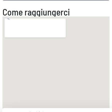
Come raggiungerci