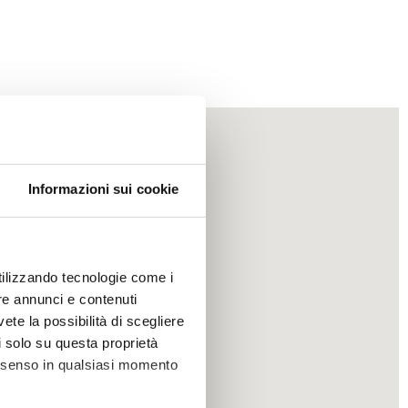
Informazioni sui cookie
utilizzando tecnologie come i
re annunci e contenuti
vete la possibilità di scegliere
li solo su questa proprietà
consenso in qualsiasi momento