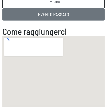
Milano
EVENTO PASSATO
Come raggiungerci