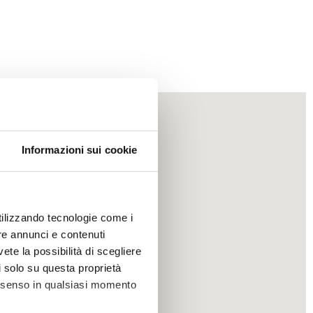
Informazioni sui cookie
utilizzando tecnologie come i
re annunci e contenuti
vete la possibilità di scegliere
li solo su questa proprietà
consenso in qualsiasi momento