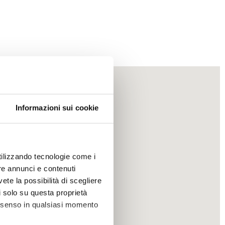
Informazioni sui cookie
utilizzando tecnologie come i
re annunci e contenuti
vete la possibilità di scegliere
li solo su questa proprietà
consenso in qualsiasi momento