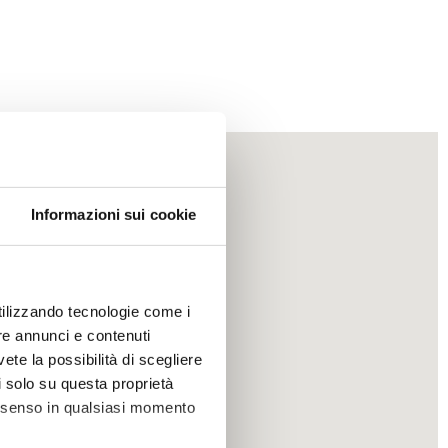
Informazioni sui cookie
utilizzando tecnologie come i
re annunci e contenuti
vete la possibilità di scegliere
li solo su questa proprietà
consenso in qualsiasi momento