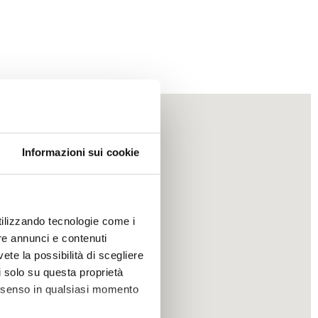
Informazioni sui cookie
utilizzando tecnologie come i
re annunci e contenuti
vete la possibilità di scegliere
li solo su questa proprietà
consenso in qualsiasi momento