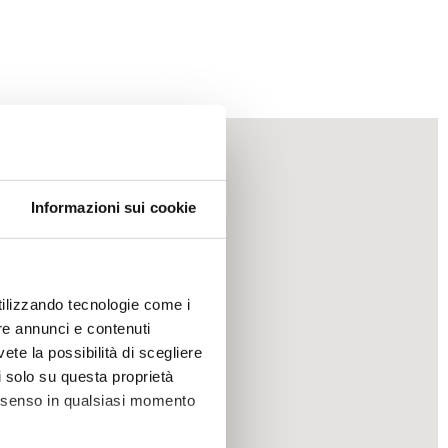
Informazioni sui cookie
utilizzando tecnologie come i
re annunci e contenuti
vete la possibilità di scegliere
li solo su questa proprietà
consenso in qualsiasi momento