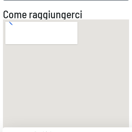
Come raggiungerci