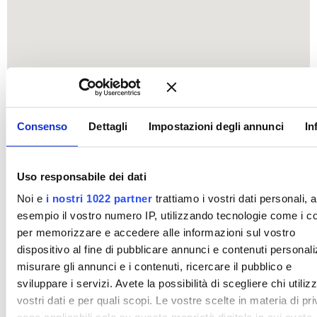
Consenso
Dettagli
Impostazioni degli annunci
In
Uso responsabile dei dati
Noi e
i nostri 1022 partner
trattiamo i vostri dati personali, 
esempio il vostro numero IP, utilizzando tecnologie come i c
per memorizzare e accedere alle informazioni sul vostro
dispositivo al fine di pubblicare annunci e contenuti personali
misurare gli annunci e i contenuti, ricercare il pubblico e
sviluppare i servizi. Avete la possibilità di scegliere chi utilizz
vostri dati e per quali scopi. Le vostre scelte in materia di pr