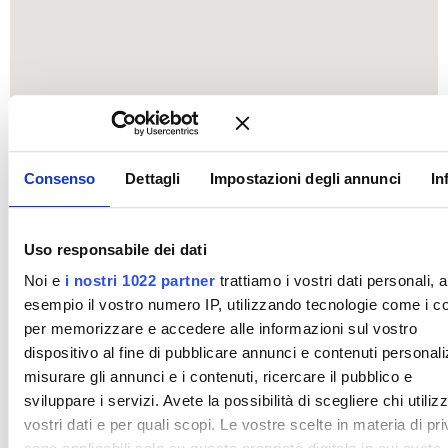
Consenso
Dettagli
Impostazioni degli annunci
In
Uso responsabile dei dati
Noi e
i nostri 1022 partner
trattiamo i vostri dati personali, 
esempio il vostro numero IP, utilizzando tecnologie come i c
per memorizzare e accedere alle informazioni sul vostro
dispositivo al fine di pubblicare annunci e contenuti personali
misurare gli annunci e i contenuti, ricercare il pubblico e
sviluppare i servizi. Avete la possibilità di scegliere chi utilizz
vostri dati e per quali scopi. Le vostre scelte in materia di pr