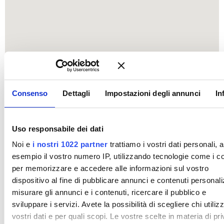
Consenso
Dettagli
Impostazioni degli annunci
In
Uso responsabile dei dati
Noi e
i nostri 1022 partner
trattiamo i vostri dati personali, 
esempio il vostro numero IP, utilizzando tecnologie come i c
per memorizzare e accedere alle informazioni sul vostro
dispositivo al fine di pubblicare annunci e contenuti personali
misurare gli annunci e i contenuti, ricercare il pubblico e
sviluppare i servizi. Avete la possibilità di scegliere chi utilizz
vostri dati e per quali scopi. Le vostre scelte in materia di pr