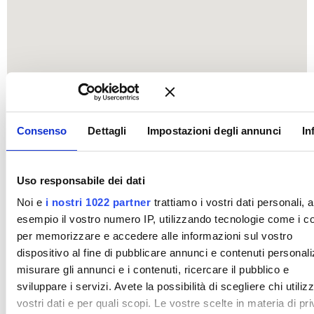
Consenso
Dettagli
Impostazioni degli annunci
In
Uso responsabile dei dati
Noi e
i nostri 1022 partner
trattiamo i vostri dati personali, 
esempio il vostro numero IP, utilizzando tecnologie come i c
per memorizzare e accedere alle informazioni sul vostro
dispositivo al fine di pubblicare annunci e contenuti personali
misurare gli annunci e i contenuti, ricercare il pubblico e
sviluppare i servizi. Avete la possibilità di scegliere chi utilizz
vostri dati e per quali scopi. Le vostre scelte in materia di pr