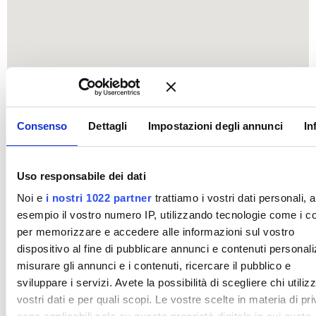
Consenso
Dettagli
Impostazioni degli annunci
In
Uso responsabile dei dati
Noi e
i nostri 1022 partner
trattiamo i vostri dati personali, 
esempio il vostro numero IP, utilizzando tecnologie come i c
per memorizzare e accedere alle informazioni sul vostro
dispositivo al fine di pubblicare annunci e contenuti personali
misurare gli annunci e i contenuti, ricercare il pubblico e
sviluppare i servizi. Avete la possibilità di scegliere chi utilizz
vostri dati e per quali scopi. Le vostre scelte in materia di pr