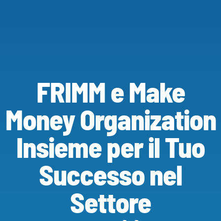
FRIMM e Make
Money Organization
Insieme per il Tuo
Successo nel
Settore