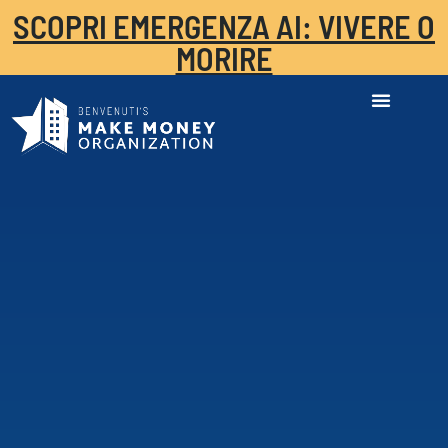
SCOPRI EMERGENZA AI: VIVERE O
MORIRE