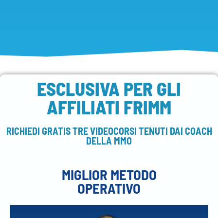
ESCLUSIVA PER GLI
AFFILIATI FRIMM
RICHIEDI GRATIS TRE VIDEOCORSI TENUTI DAI COACH
DELLA MMO
MIGLIOR METODO
OPERATIVO