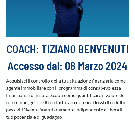
COACH: TIZIANO BENVENUTI
Accesso dal: 08 Marzo 2024
Acquisisci il controllo della tua situazione finanziaria come
agente immobiliare con il programma di consapevolezza
finanziaria su misura. Scopri come quantificare il valore del
tuo tempo, gestire il tuo fatturato e creare flussi di reddito
passivi. Diventa finanziariamente indipendente e libera il
tuo potenziale di guadagno!