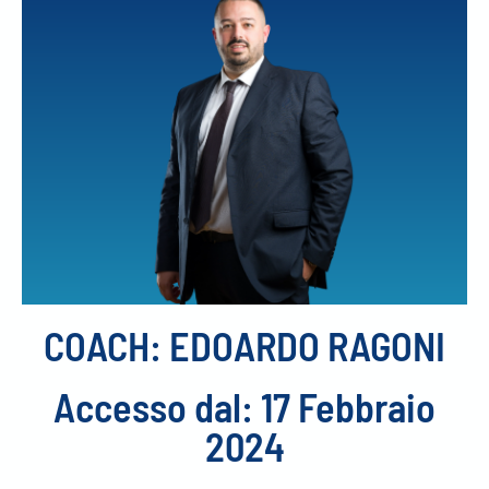
COACH: EDOARDO RAGONI
Accesso dal: 17 Febbraio
2024