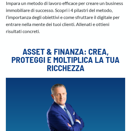
Impara un metodo di lavoro efficace per creare un business
immobiliare di successo. Scopri i 4 pilastri del metodo,
l’importanza degli obiettivi e come sfruttare il digitale per
entrare nella mente dei tuoi clienti. Allenati e ottieni
risultati concreti.
ASSET & FINANZA: CREA,
PROTEGGI E MOLTIPLICA LA TUA
RICCHEZZA