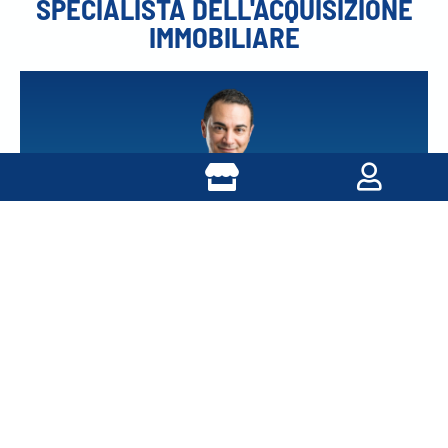
SPECIALISTA DELL'ACQUISIZIONE
IMMOBILIARE
COACH: GIUSEPPE