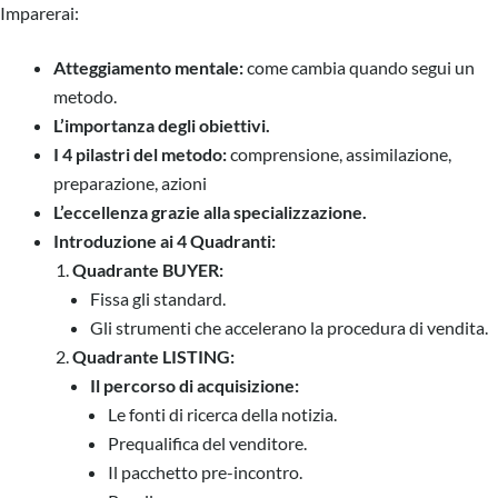
Imparerai:
Atteggiamento mentale:
come cambia quando segui un
metodo.
L’importanza degli obiettivi.
I 4 pilastri del metodo:
comprensione, assimilazione,
preparazione, azioni
L’eccellenza grazie alla specializzazione.
Introduzione ai 4 Quadranti:
Quadrante BUYER:
Fissa gli standard.
Gli strumenti che accelerano la procedura di vendita.
Quadrante LISTING:
Il percorso di acquisizione:
Le fonti di ricerca della notizia.
Prequalifica del venditore.
Il pacchetto pre-incontro.