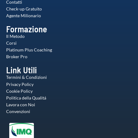
Contatti
Check-up Gratuito
Agente Milionario
Formazione
Il Metodo
Corsi
Platinum Plus Coaching
Broker Pro
Link Utili
Termini & Condizioni
Privacy Policy
Cookie Policy
Politica della Qualitá
Lavora con Noi
Convenzioni