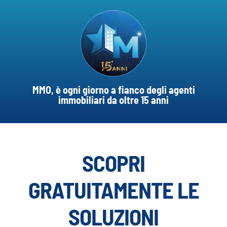
MMO, è ogni giorno a fianco degli agenti
immobiliari da oltre 15 anni
SCOPRI
GRATUITAMENTE LE
SOLUZIONI