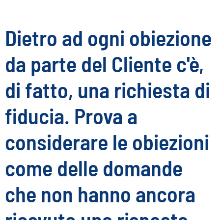
Dietro ad ogni obiezione
da parte del Cliente c'è,
di fatto, una richiesta di
fiducia. Prova a
considerare le obiezioni
come delle domande
che non hanno ancora
ricevuto una risposta