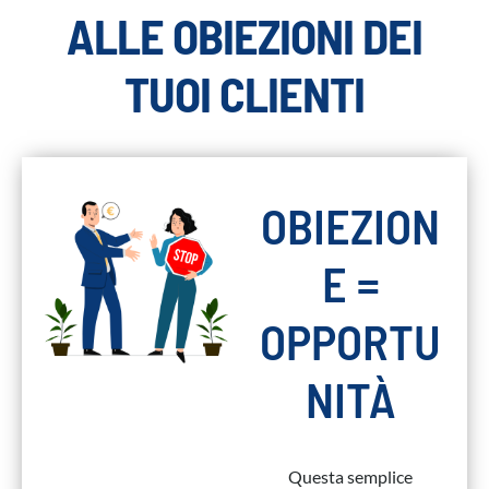
ALLE OBIEZIONI DEI
TUOI CLIENTI
OBIEZION
E =
OPPORTU
NITÀ
Questa semplice