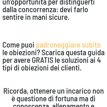
un’opportunità per distinguerti
dalla concorrenza: devi farlo
sentire in mani sicure.
Come puoi
padroneggiare subito
le obiezioni? Scarica questa guida
per avere GRATIS le soluzioni ai 4
tipi di obiezioni dei clienti.
Ricorda, ottenere un incarico non
è questione di fortuna ma di
conoscenza, allenamento e