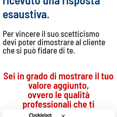
esaustiva.
Per vincere il suo scetticismo
devi poter dimostrare al cliente
che si può fidare di te.
Sei in grado di mostrare il tuo
valore aggiunto,
ovvero le qualità
professionali che ti
distinguono dalla