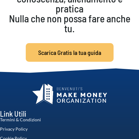
pratica
Nulla che non possa fare anche
tu.
Scarica Gratis la tua guida
Link Utili
Termini & Condizioni
Privacy Policy
Cookie Policy