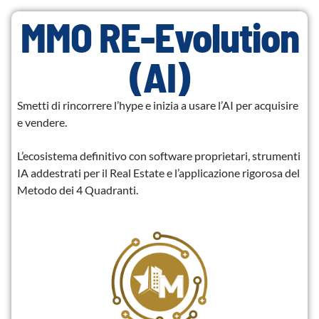
MMO RE-Evolution
(AI)
Smetti di rincorrere l’hype e inizia a usare l’AI per acquisire
e vendere.
L’ecosistema definitivo con software proprietari, strumenti
IA addestrati per il Real Estate e l’applicazione rigorosa del
Metodo dei 4 Quadranti.