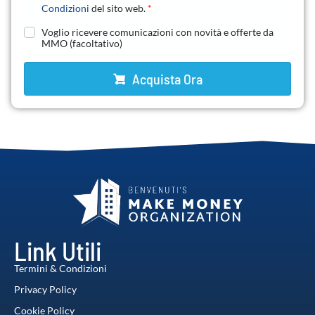
Condizioni
del sito web.
*
Voglio ricevere comunicazioni con novità e offerte da
MMO
(facoltativo)
Acquista Ora
Link Utili
Termini & Condizioni
Privacy Policy
Cookie Policy