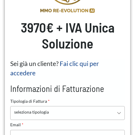
3970€ + IVA Unica
Soluzione
Sei già un cliente?
Fai clic qui per
accedere
Informazioni di Fatturazione
Tipologia di Fattura
*
seleziona tipologia
Email
*