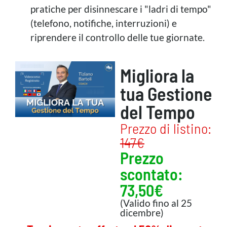
pratiche per disinnescare i "ladri di tempo"
(telefono, notifiche, interruzioni) e
riprendere il controllo delle tue giornate.
Migliora la
tua Gestione
del Tempo
Prezzo di listino:
147€
Prezzo
scontato:
73,50€
(Valido fino al 25
dicembre)