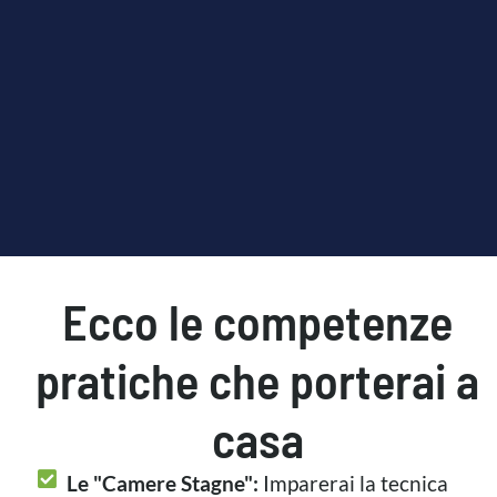
Ecco le competenze
pratiche che porterai a
casa
Le "Camere Stagne":
Imparerai la tecnica