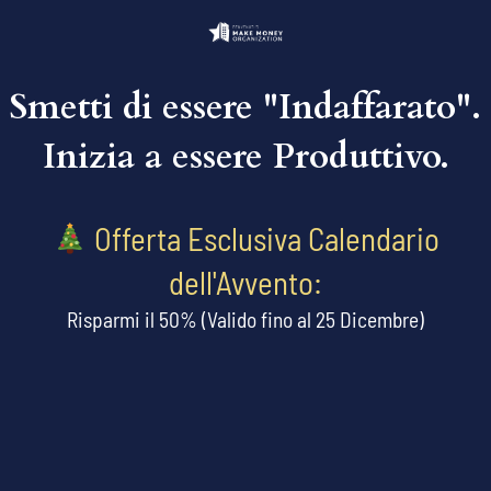
Smetti di essere "Indaffarato".
Inizia a essere Produttivo.
Offerta Esclusiva Calendario
dell'Avvento:
Risparmi il 50% (Valido fino al 25 Dicembre)