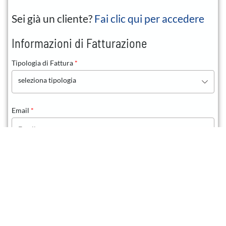
Sei già un cliente?
Fai clic qui per accedere
Informazioni di Fatturazione
Tipologia di Fattura
*
seleziona tipologia
Email
*
Nome
*
Cognome
*