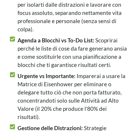
per isolarti dalle distrazioni e lavorare con
focus assoluto, separando nettamente vita
professionale e personale (senza sensi di
colpa).
Agenda a Blocchi vs To-Do List:
Scoprirai
perché le liste di cose da fare generano ansia
e come sostituirle con una pianificazione a
blocchi che ti garantisce risultati certi.
Urgente vs Importante:
Imparerai a usare la
Matrice di Eisenhower per eliminare o
delegare tutto ciò che non porta fatturato,
concentrandoti solo sulle Attività ad Alto
Valore (il 20% che produce l'80% dei
risultati).
Gestione delle Distrazioni:
Strategie