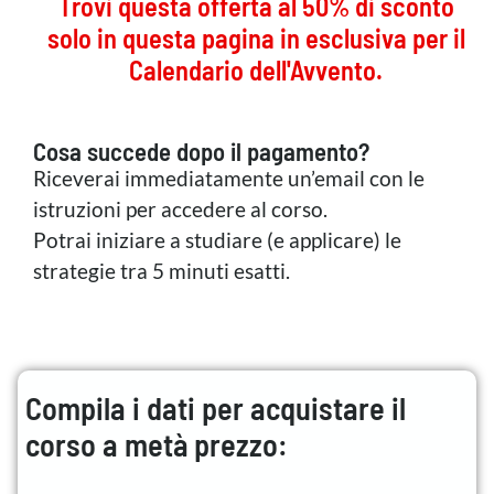
Trovi questa offerta al 50% di sconto
solo in questa pagina in esclusiva per il
Calendario dell'Avvento.
Cosa succede dopo il pagamento?
Riceverai immediatamente un’email con le
istruzioni per accedere al corso.
Potrai iniziare a studiare (e applicare) le
strategie tra 5 minuti esatti.
Compila i dati per acquistare il
corso a metà prezzo: