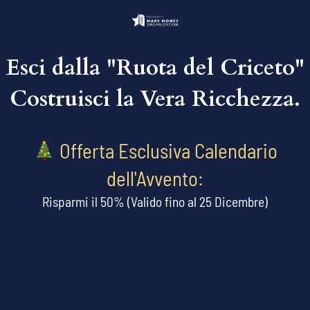
Esci dalla "Ruota del Criceto"
Costruisci la Vera Ricchezza.
Offerta Esclusiva Calendario
dell'Avvento:
Risparmi il 50% (Valido fino al 25 Dicembre)