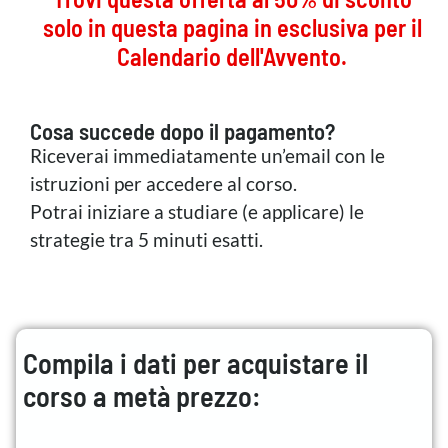
solo in questa pagina in esclusiva per il
Calendario dell'Avvento.
Cosa succede dopo il pagamento?
Riceverai immediatamente un’email con le
istruzioni per accedere al corso.
Potrai iniziare a studiare (e applicare) le
strategie tra 5 minuti esatti.
Compila i dati per acquistare il
corso a metà prezzo: