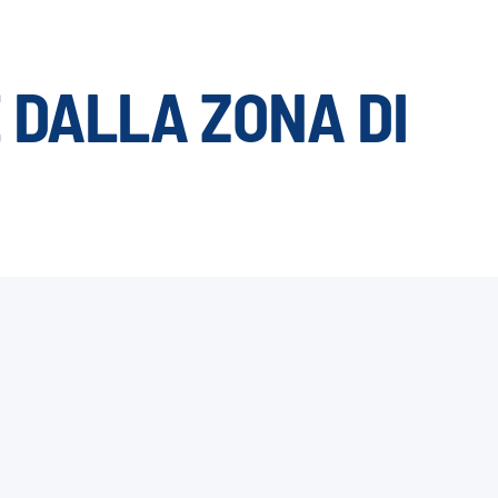
 DALLA ZONA DI