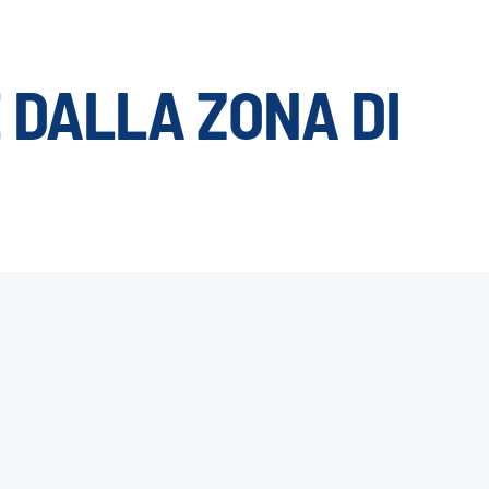
 DALLA ZONA DI