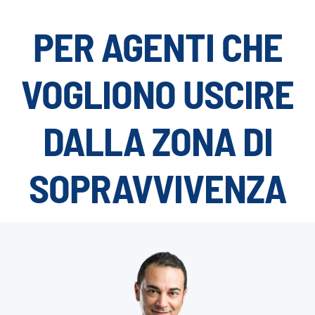
PER AGENTI CHE
VOGLIONO USCIRE
DALLA ZONA DI
SOPRAVVIVENZA